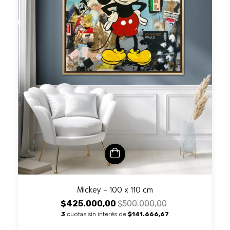
Mickey - 100 x 110 cm
$425.000,00
$500.000,00
3
cuotas sin interés de
$141.666,67