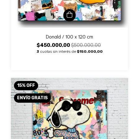
Donald / 100 x 120 cm
$450.000,00
$500.000,00
3
cuotas sin interés de
$150.000,00
15
%
OFF
ENVÍO GRATIS