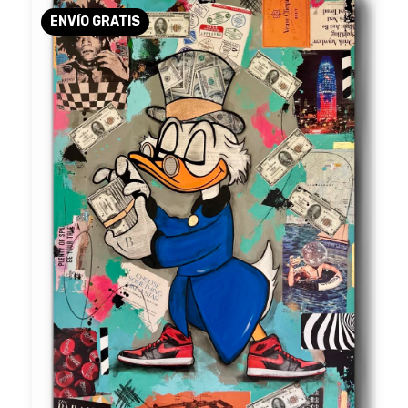
ENVÍO GRATIS