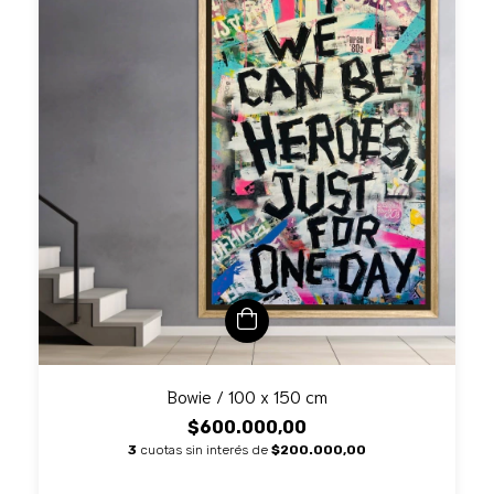
Bowie / 100 x 150 cm
$600.000,00
3
cuotas sin interés de
$200.000,00