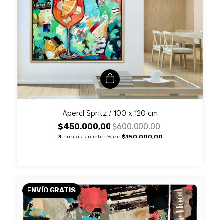
Aperol Spritz / 100 x 120 cm
$450.000,00
$600.000,00
3
cuotas sin interés de
$150.000,00
ENVÍO GRATIS