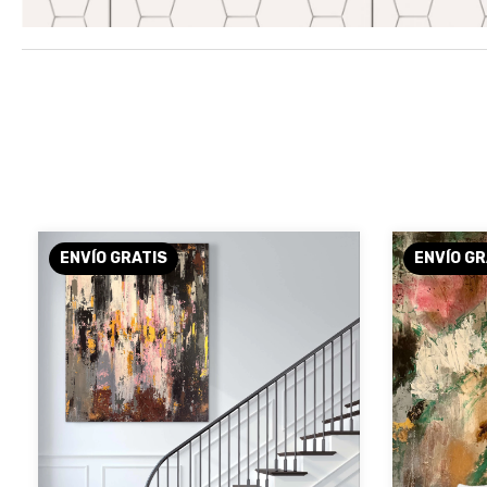
ENVÍO GRATIS
ENVÍO GR