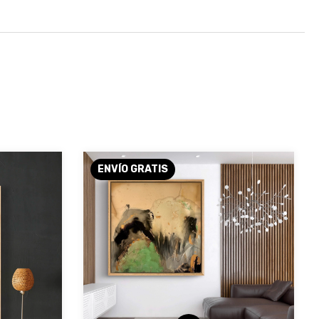
ENVÍO GRATIS