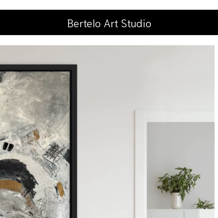
Bertelo Art Studio