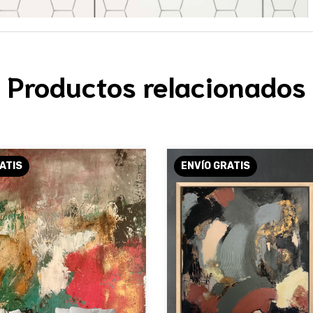
Productos relacionados
ATIS
ENVÍO GRATIS