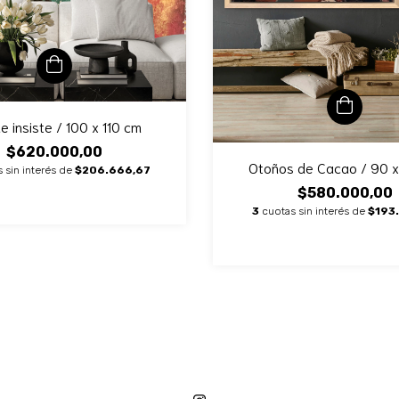
e insiste / 100 x 110 cm
$620.000,00
Otoños de Cacao / 90 
 sin interés de
$206.666,67
$580.000,00
3
cuotas sin interés de
$193