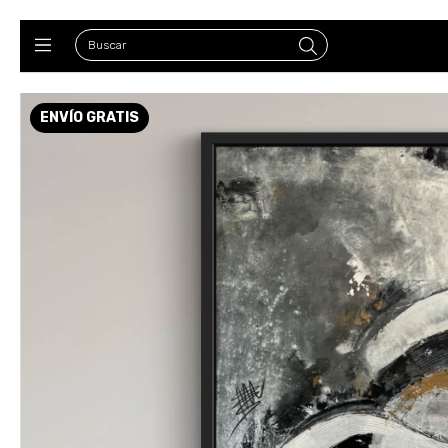
ENVÍO GRATIS